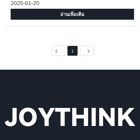
2025-01-20
อ่านเพิ่มเติม
1