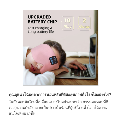
คุณดูแนวโน้มตลาดการนอนหลับที่ดีต่อสุขภาพทั่วโลกได้อย่างไร?
ในสังคมสมัยใหม่ที่เปลี่ยนแปลงไปอย่างรวดเร็ว การนอนหลับที่ดี
ต่อสุขภาพกำลังกลายเป็นประเด็นร้อนที่ผู้บริโภคทั่วโลกให้ความ
สนใจเพิ่มมากขึ้น