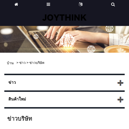
>
ข่าว
>
ข่าวบริษัท
บ้าน
ข่าว
สินค้าใหม่
ข่าวบริษัท